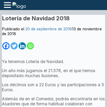
Lotería de Navidad 2018
Publicado el
20 de septiembre de 2018
13 de noviembre
de 2018
Ya tenemos Lotería de Navidad.
Un año más jugamos el 21.578, en el que hemos
depositado muchas ilusiones.
Los décimos son a 22 Euros y las participaciones a 5
Euros.
Además de en el Comedor, podrás encontrarla en los
Asadores que de forma habitual colaboran con