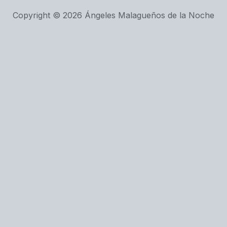
Copyright © 2026 Ángeles Malagueños de la Noche