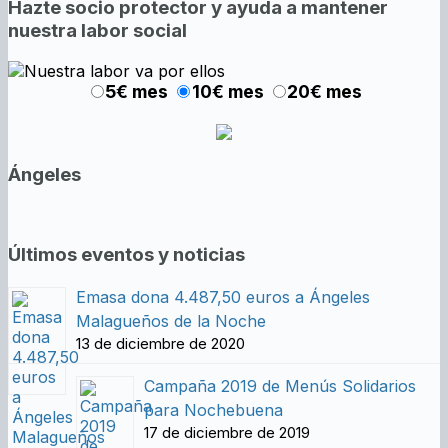
Hazte socio protector y ayuda a mantener
nuestra labor social
5€ mes
10€ mes
20€ mes
Ángeles
Últimos eventos y noticias
Emasa dona 4.487,50 euros a Ángeles
Malagueños de la Noche
13 de diciembre de 2020
Campaña 2019 de Menús Solidarios
para Nochebuena
17 de diciembre de 2019