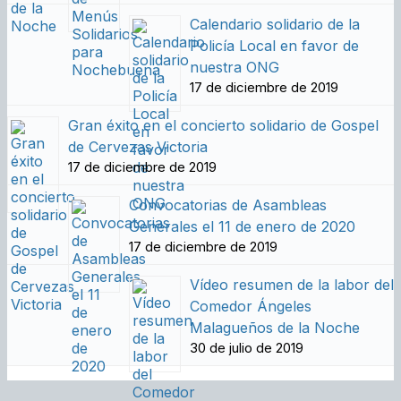
Calendario solidario de la
Policía Local en favor de
nuestra ONG
17 de diciembre de 2019
Gran éxito en el concierto solidario de Gospel
de Cervezas Victoria
17 de diciembre de 2019
Convocatorias de Asambleas
Generales el 11 de enero de 2020
17 de diciembre de 2019
Vídeo resumen de la labor del
Comedor Ángeles
Malagueños de la Noche
30 de julio de 2019