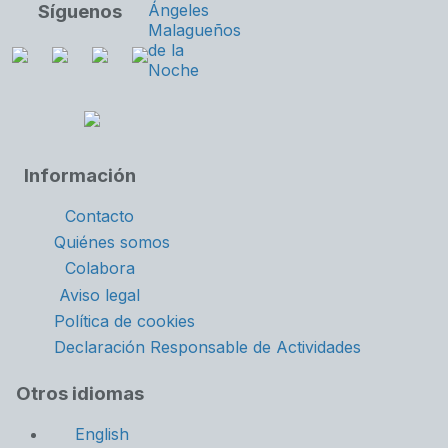
Síguenos
Información
Contacto
Quiénes somos
Colabora
Aviso legal
Política de cookies
Declaración Responsable de Actividades
Otros idiomas
English