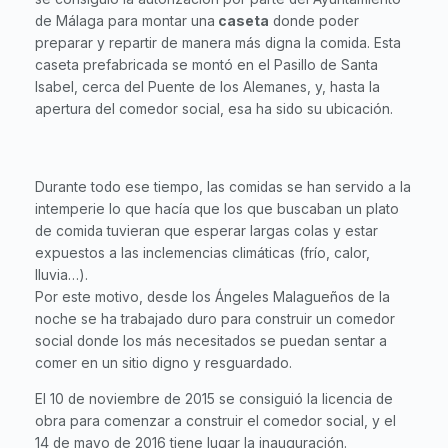
de Málaga para montar una
caseta
donde poder
preparar y repartir de manera más digna la comida. Esta
caseta prefabricada se montó en el Pasillo de Santa
Isabel, cerca del Puente de los Alemanes, y, hasta la
apertura del comedor social, esa ha sido su ubicación.
Durante todo ese tiempo, las comidas se han servido a la
intemperie lo que hacía que los que buscaban un plato
de comida tuvieran que esperar largas colas y estar
expuestos a las inclemencias climáticas (frío, calor,
lluvia…).
Por este motivo, desde los Ángeles Malagueños de la
noche se ha trabajado duro para construir un comedor
social donde los más necesitados se puedan sentar a
comer en un sitio digno y resguardado.
El 10 de noviembre de 2015 se consiguió la licencia de
obra para comenzar a construir el comedor social, y el
14 de mayo de 2016 tiene lugar la inauguración.