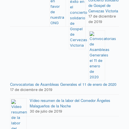
de Gospel de
Cervezas Victoria
17 de diciembre
de 2019
Convocatorias de Asambleas Generales el 11 de enero de 2020
17 de diciembre de 2019
Vídeo resumen de la labor del Comedor Ángeles
Malagueños de la Noche
30 de julio de 2019