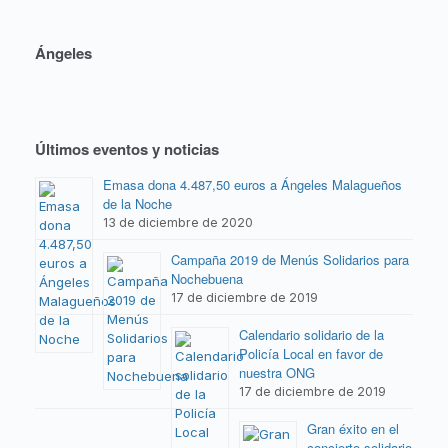
Ángeles
Últimos eventos y noticias
Emasa dona 4.487,50 euros a Ángeles Malagueños
de la Noche
13 de diciembre de 2020
Campaña 2019 de Menús Solidarios para
Nochebuena
17 de diciembre de 2019
Calendario solidario de la
Policía Local en favor de
nuestra ONG
17 de diciembre de 2019
Gran éxito en el
concierto solidario