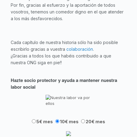
Por fin, gracias al esfuerzo y la aportación de todos
vosotros, tenemos un comedor digno en el que atender
a los más desfavorecidos.
Cada capítulo de nuestra historia sólo ha sido posible
escribirlo gracias a vuestra
colaboración
.
¡¡Gracias a todos los que habéis contribuido a que
nuestra ONG siga en pie!!
Hazte socio protector y ayuda a mantener nuestra
labor social
5€ mes
10€ mes
20€ mes