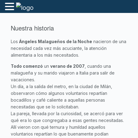
Nuestra historia
Los
Ángeles Malagueños de la Noche
nacieron de una
necesidad cada vez más acuciante, la atención
alimentaria a los más necesitados.
Todo comenzó
un
verano de 2007
, cuando una
malagueña y su marido viajaron a Italia para salir de
vacaciones.
Un día, a la salida del metro, en la ciudad de Milán,
observaron cómo algunos voluntarios repartían
bocadillos y café caliente a aquellas personas
necesitadas que se lo solicitaban.
La pareja, llevada por la curiosidad, se acercó para ver
qué era lo que congregaba a esas gentes necesitadas.
Allí vieron con qué ternura y humildad aquellos
voluntarios repartían lo que buenamente podían