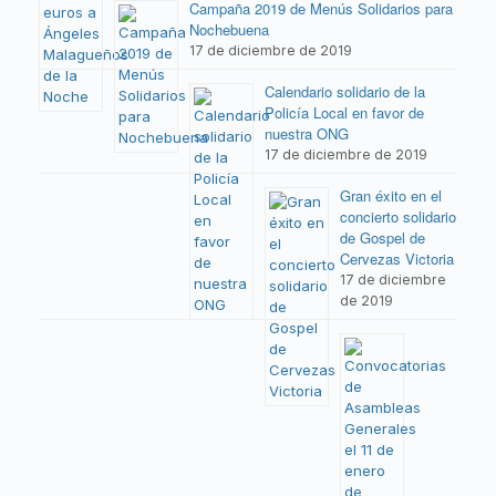
Campaña 2019 de Menús Solidarios para
Nochebuena
17 de diciembre de 2019
Calendario solidario de la
Policía Local en favor de
nuestra ONG
17 de diciembre de 2019
Gran éxito en el
concierto solidario
de Gospel de
Cervezas Victoria
17 de diciembre
de 2019