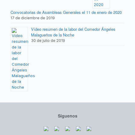
Convocatorias de Asambleas Generales el 11 de enero de 2020
17 de diciembre de 2019
Vídeo resumen de la labor del Comedor Ángeles
Malagueños de la Noche
30 de julio de 2019
Síguenos