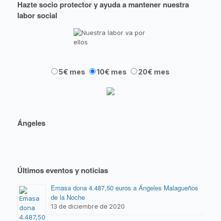
Hazte socio protector y ayuda a mantener nuestra
labor social
5€ mes
10€ mes
20€ mes
Ángeles
Últimos eventos y noticias
Emasa dona 4.487,50 euros a Ángeles Malagueños
de la Noche
13 de diciembre de 2020