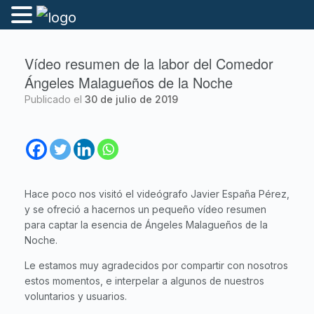
Vídeo resumen de la labor del Comedor
Ángeles Malagueños de la Noche
Publicado el
30 de julio de 2019
Hace poco nos visitó el videógrafo
Javier
España Pérez,
y se ofreció a hacernos un pequeño vídeo resumen
para captar la esencia de Ángeles Malagueños de la
Noche.
Le estamos muy agradecidos por compartir con nosotros
estos momentos, e interpelar a algunos de nuestros
voluntarios y usuarios.