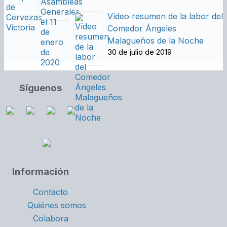
Vídeo resumen de la labor del
Comedor Ángeles
Malagueños de la Noche
30 de julio de 2019
Síguenos
Información
Contacto
Quiénes somos
Colabora