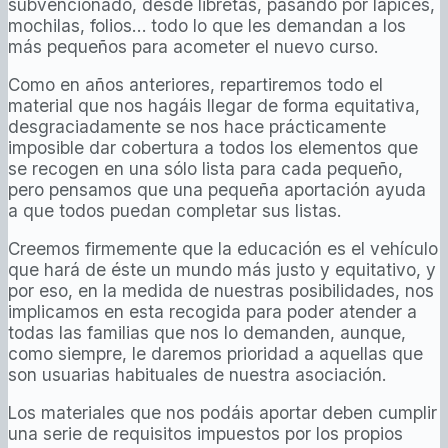
subvencionado, desde libretas, pasando por lápices,
mochilas, folios… todo lo que les demandan a los
más pequeños para acometer el nuevo curso.
Como en años anteriores, repartiremos todo el
material que nos hagáis llegar de forma equitativa,
desgraciadamente se nos hace prácticamente
imposible dar cobertura a todos los elementos que
se recogen en una sólo lista para cada pequeño,
pero pensamos que una pequeña aportación ayuda
a que todos puedan completar sus listas.
Creemos firmemente que la educación es el vehículo
que hará de éste un mundo más justo y equitativo, y
por eso, en la medida de nuestras posibilidades, nos
implicamos en esta recogida para poder atender a
todas las familias que nos lo demanden, aunque,
como siempre, le daremos prioridad a aquellas que
son usuarias habituales de nuestra asociación.
Los materiales que nos podáis aportar deben cumplir
una serie de requisitos impuestos por los propios