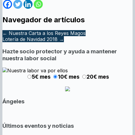
Navegador de artículos
←
Nuestra Carta a los Reyes Magos
Lotería de Navidad 2018
→
Hazte socio protector y ayuda a mantener
nuestra labor social
5€ mes
10€ mes
20€ mes
Ángeles
Últimos eventos y noticias