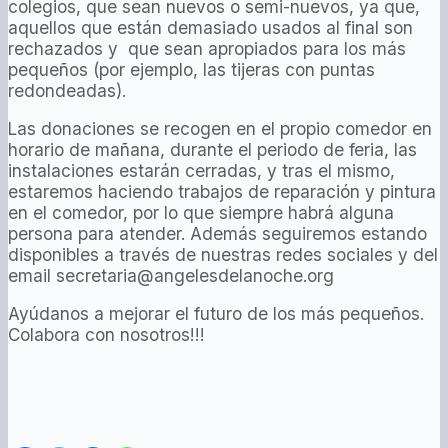
colegios, que sean nuevos o semi-nuevos, ya que,
aquellos que están demasiado usados al final son
rechazados y que sean apropiados para los más
pequeños (por ejemplo, las tijeras con puntas
redondeadas).
Las donaciones se recogen en el propio comedor en
horario de mañana, durante el periodo de feria, las
instalaciones estarán cerradas, y tras el mismo,
estaremos haciendo trabajos de reparación y pintura
en el comedor, por lo que siempre habrá alguna
persona para atender. Además seguiremos estando
disponibles a través de nuestras redes sociales y del
email secretaria@angelesdelanoche.org
Ayúdanos a mejorar el futuro de los más pequeños.
Colabora con nosotros!!!