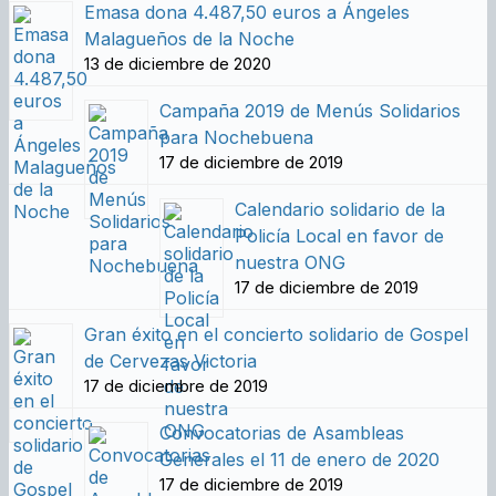
Emasa dona 4.487,50 euros a Ángeles
Malagueños de la Noche
13 de diciembre de 2020
Campaña 2019 de Menús Solidarios
para Nochebuena
17 de diciembre de 2019
Calendario solidario de la
Policía Local en favor de
nuestra ONG
17 de diciembre de 2019
Gran éxito en el concierto solidario de Gospel
de Cervezas Victoria
17 de diciembre de 2019
Convocatorias de Asambleas
Generales el 11 de enero de 2020
17 de diciembre de 2019