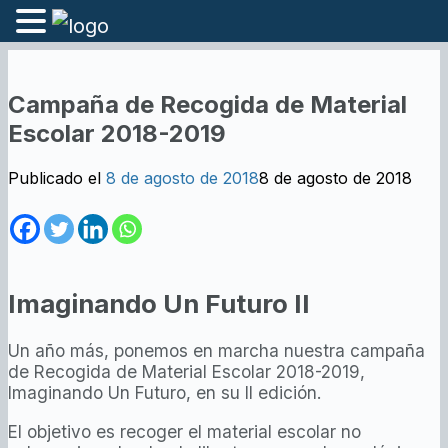
Campaña de Recogida de Material
Escolar 2018-2019
Publicado el
8 de agosto de 2018
8 de agosto de 2018
Imaginando Un Futuro II
Un año más, ponemos en marcha nuestra campaña
de Recogida de Material Escolar 2018-2019,
Imaginando Un Futuro, en su II edición.
El objetivo es recoger el material escolar no