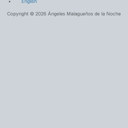
English
Copyright © 2026 Ángeles Malagueños de la Noche