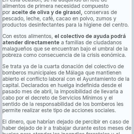
alimentos de primera necesidad compuesto
por
aceite de oliva y de girasol,
conservas de
pescado, leche, café, cacao en polvo, zumos y
productos desinfectantes para la higiene del centro.
Con estos alimentos,
el colectivo de ayuda podrá
atender directamente
a familias de ciudadanos
malagueños que se encuentran bajo el umbral de la
pobreza como consecuencia de la crisis eonómica.
Se trata ya de la cuarta donación del colectivo de
bomberos municipales de Málaga que mantienen
abierto el conflicto laboral con el Ayuntamiento de la
capital. Declarados en huelga indefinida desde el
pasado mes de abril, la imposibilidad de llevarla a
cabo por el decreto de Servicios Mínimos y el
sentido de la responsabilidad de los bomberos les
permite realizar este tipo de acciones sociales.
El dinero, que habrían dejado de percibir en caso de
haber dejado de ir a trabajar durante estos meses de