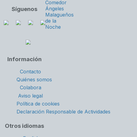
Síguenos
Información
Contacto
Quiénes somos
Colabora
Aviso legal
Política de cookies
Declaración Responsable de Actividades
Otros idiomas