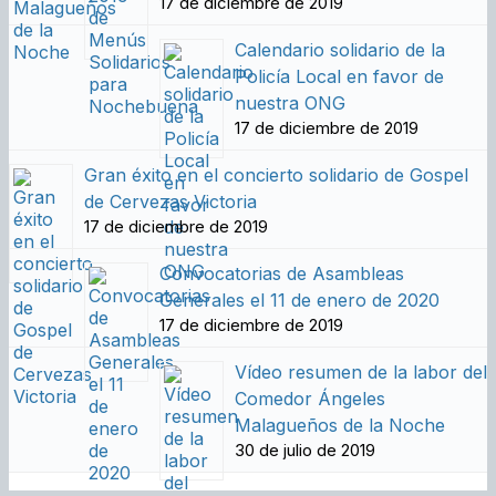
17 de diciembre de 2019
Calendario solidario de la
Policía Local en favor de
nuestra ONG
17 de diciembre de 2019
Gran éxito en el concierto solidario de Gospel
de Cervezas Victoria
17 de diciembre de 2019
Convocatorias de Asambleas
Generales el 11 de enero de 2020
17 de diciembre de 2019
Vídeo resumen de la labor del
Comedor Ángeles
Malagueños de la Noche
30 de julio de 2019