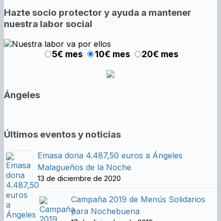
Hazte socio protector y ayuda a mantener
nuestra labor social
5€ mes
10€ mes
20€ mes
Ángeles
Últimos eventos y noticias
Emasa dona 4.487,50 euros a Ángeles
Malagueños de la Noche
13 de diciembre de 2020
Campaña 2019 de Menús Solidarios
para Nochebuena