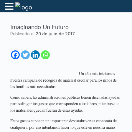
Imaginando Un Futuro
Publicado el
20 de julio de 2017
Un año más iniciamos
nuestra campaña de recogida de material escolar para los niños de
las familias más necesitadas.
Como sabéis, las administraciones públicas tienen diseñadas ayudas
para sufragar los gastos que corresponden a los libros, mientras que
los materiales quedan fueran de estas ayudas.
Estos gastos suponen un importante descalabro en la economía de
cualquiera, por eso intentamos hacer lo que esté en nuestra mano