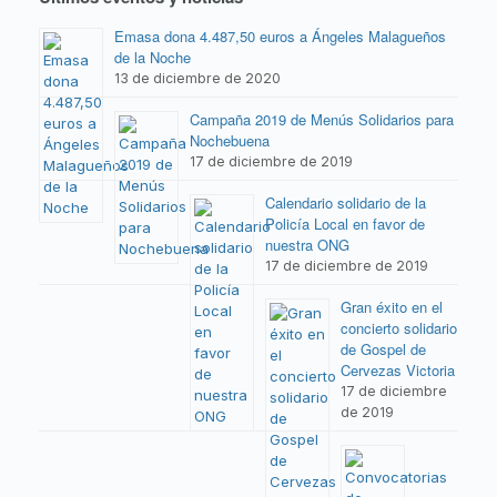
Emasa dona 4.487,50 euros a Ángeles Malagueños
de la Noche
13 de diciembre de 2020
Campaña 2019 de Menús Solidarios para
Nochebuena
17 de diciembre de 2019
Calendario solidario de la
Policía Local en favor de
nuestra ONG
17 de diciembre de 2019
Gran éxito en el
concierto solidario
de Gospel de
Cervezas Victoria
17 de diciembre
de 2019