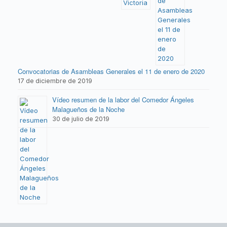
Convocatorias de Asambleas Generales el 11 de enero de 2020
17 de diciembre de 2019
Vídeo resumen de la labor del Comedor Ángeles
Malagueños de la Noche
30 de julio de 2019