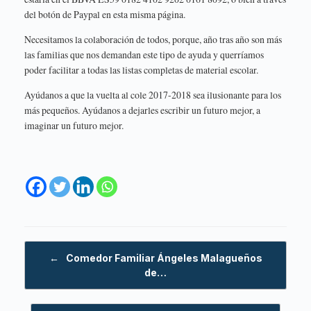
del botón de Paypal en esta misma página.
Necesitamos la colaboración de todos, porque, año tras año son más
las familias que nos demandan este tipo de ayuda y querríamos
poder facilitar a todas las listas completas de material escolar.
Ayúdanos a que la vuelta al cole 2017-2018 sea ilusionante para los
más pequeños. Ayúdanos a dejarles escribir un futuro mejor, a
imaginar un futuro mejor.
Navegador de artículos
←
Comedor Familiar Ángeles Malagueños
de…