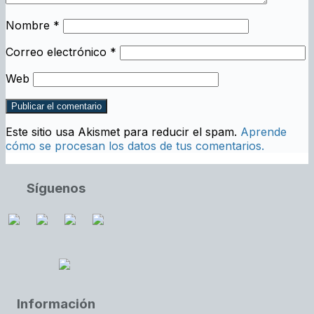
Nombre
*
Correo electrónico
*
Web
Este sitio usa Akismet para reducir el spam.
Aprende
cómo se procesan los datos de tus comentarios.
Síguenos
Información