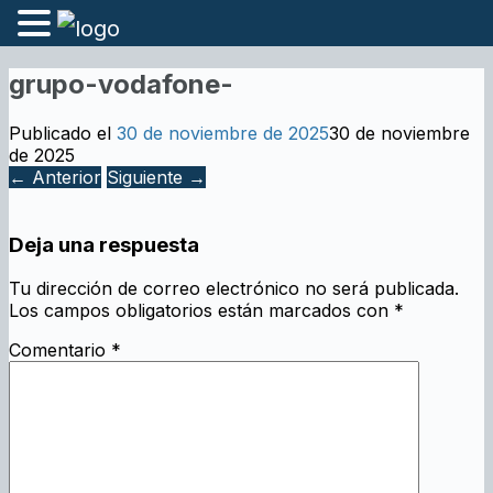
grupo-vodafone-
Publicado el
30 de noviembre de 2025
30 de noviembre
de 2025
← Anterior
Siguiente →
Deja una respuesta
Tu dirección de correo electrónico no será publicada.
Los campos obligatorios están marcados con
*
Comentario
*