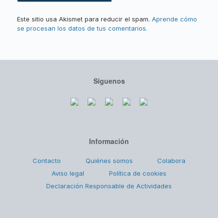
Este sitio usa Akismet para reducir el spam.
Aprende cómo
se procesan los datos de tus comentarios.
Síguenos
Información
Contacto
Quiénes somos
Colabora
Aviso legal
Política de cookies
Declaración Responsable de Actividades