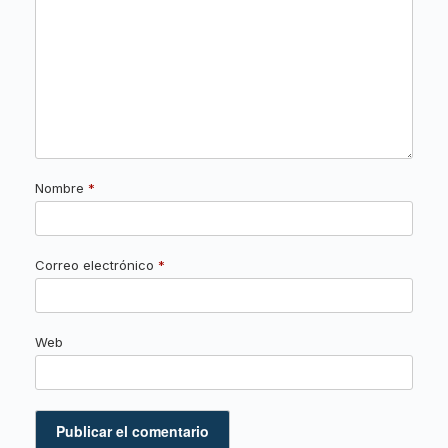
Nombre
*
Correo electrónico
*
Web