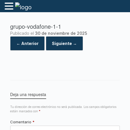
grupo-vodafone-1-1
Publicado el
30 de noviembre de 2025
← Anterior
Siguiente →
Deja una respuesta
Tu dirección de correo electrónico no será publicada.
Los campos obligatorios
están marcados con
*
Comentario
*