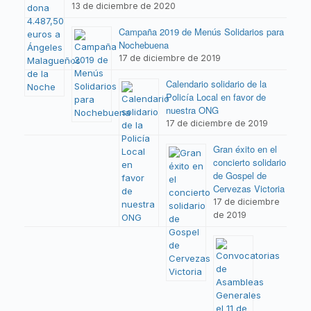
13 de diciembre de 2020
Campaña 2019 de Menús Solidarios para
Nochebuena
17 de diciembre de 2019
Calendario solidario de la
Policía Local en favor de
nuestra ONG
17 de diciembre de 2019
Gran éxito en el
concierto solidario
de Gospel de
Cervezas Victoria
17 de diciembre
de 2019