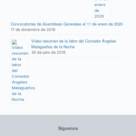
Convocatorias de Asambleas Generales el 11 de enero de 2020
17 de diciembre de 2019
Vídeo resumen de la labor del Comedor Ángeles
Malagueños de la Noche
30 de julio de 2019
Síguenos