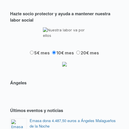
Hazte socio protector y ayuda a mantener nuestra
labor social
5€ mes
10€ mes
20€ mes
Ángeles
Últimos eventos y noticias
Emasa dona 4.487,50 euros a Ángeles Malagueños
de la Noche