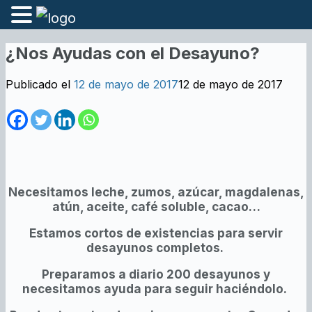
¿Nos Ayudas con el Desayuno?
Publicado el
12 de mayo de 2017
12 de mayo de 2017
Necesitamos leche, zumos, azúcar, magdalenas,
atún, aceite, café soluble, cacao…
Estamos cortos de existencias para servir
desayunos completos.
Preparamos a diario 200 desayunos y
necesitamos ayuda para seguir haciéndolo.