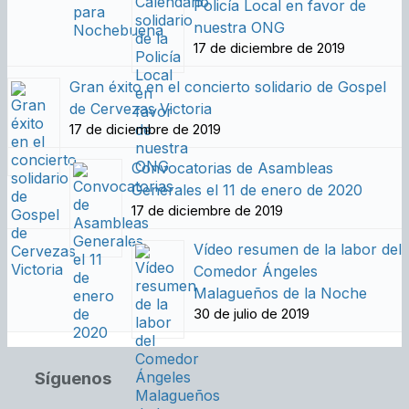
Policía Local en favor de
nuestra ONG
17 de diciembre de 2019
Gran éxito en el concierto solidario de Gospel
de Cervezas Victoria
17 de diciembre de 2019
Convocatorias de Asambleas
Generales el 11 de enero de 2020
17 de diciembre de 2019
Vídeo resumen de la labor del
Comedor Ángeles
Malagueños de la Noche
30 de julio de 2019
Síguenos