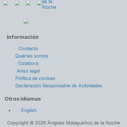
Información
Contacto
Quiénes somos
Colabora
Aviso legal
Política de cookies
Declaración Responsable de Actividades
Otros idiomas
English
Copyright © 2026 Ángeles Malagueños de la Noche