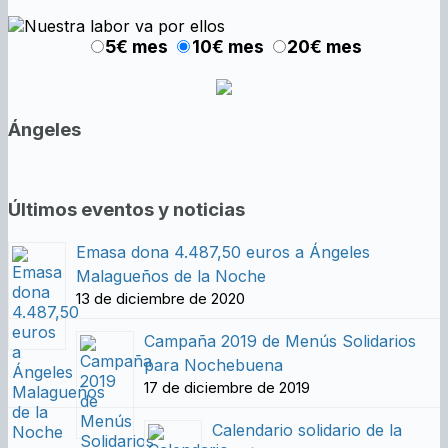
5€ mes
10€ mes
20€ mes
Ángeles
Últimos eventos y noticias
Emasa dona 4.487,50 euros a Ángeles
Malagueños de la Noche
13 de diciembre de 2020
Campaña 2019 de Menús Solidarios
para Nochebuena
17 de diciembre de 2019
Calendario solidario de la