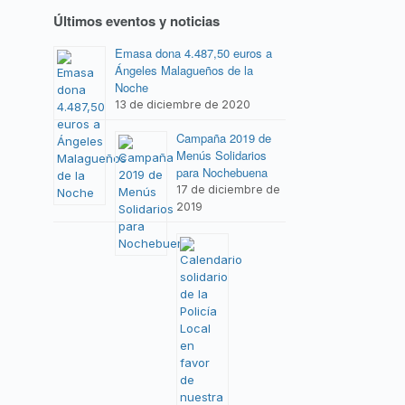
Últimos eventos y noticias
Emasa dona 4.487,50 euros a
Ángeles Malagueños de la
Noche
13 de diciembre de 2020
Campaña 2019 de
Menús Solidarios
para Nochebuena
17 de diciembre de
2019