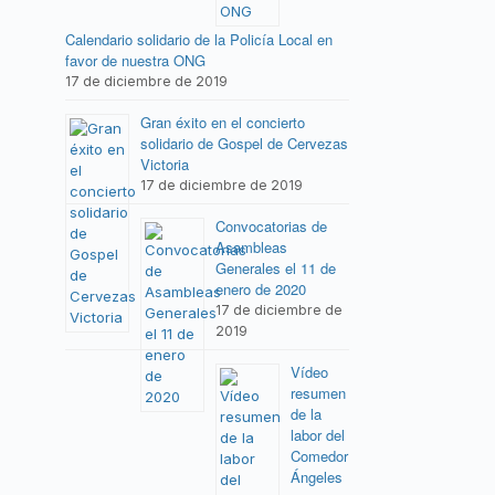
Calendario solidario de la Policía Local en
favor de nuestra ONG
17 de diciembre de 2019
Gran éxito en el concierto
solidario de Gospel de Cervezas
Victoria
17 de diciembre de 2019
Convocatorias de
Asambleas
Generales el 11 de
enero de 2020
17 de diciembre de
2019
Vídeo
resumen
de la
labor del
Comedor
Ángeles