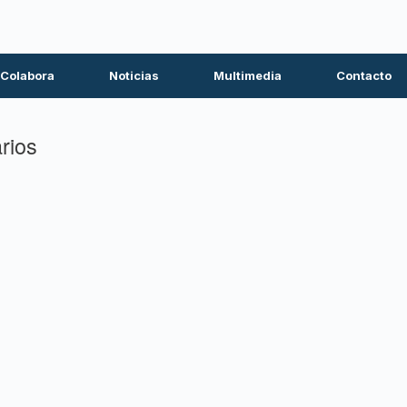
Colabora
Noticias
Multimedia
Contacto
rios