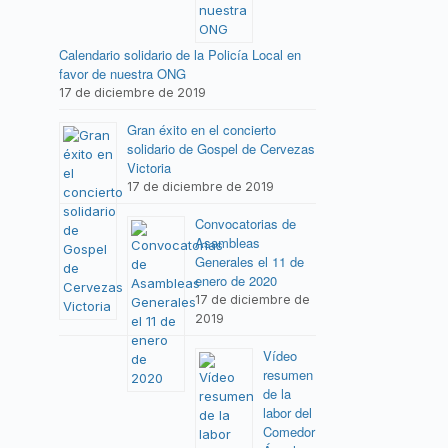
Calendario solidario de la Policía Local en
favor de nuestra ONG
17 de diciembre de 2019
Gran éxito en el concierto
solidario de Gospel de Cervezas
Victoria
17 de diciembre de 2019
Convocatorias de
Asambleas
Generales el 11 de
enero de 2020
17 de diciembre de
2019
Vídeo
resumen
de la
labor del
Comedor