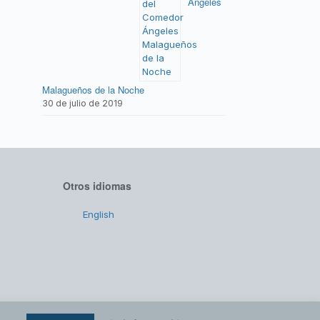
Ángeles
Malagueños de la Noche
30 de julio de 2019
Otros idiomas
English