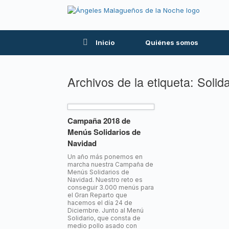
Inicio
Quiénes somos
Archivos de la etiqueta:
Solida
Campaña 2018 de
Menús Solidarios de
Navidad
Un año más ponemos en
marcha nuestra Campaña de
Menús Solidarios de
Navidad. Nuestro reto es
conseguir 3.000 menús para
el Gran Reparto que
hacemos el día 24 de
Diciembre. Junto al Menú
Solidario, que consta de
medio pollo asado con