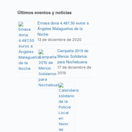
Últimos eventos y noticias
Emasa dona 4.487,50 euros a
Ángeles Malagueños de la
Noche
13 de diciembre de 2020
Campaña 2019 de
Menús Solidarios
para Nochebuena
17 de diciembre de
2019