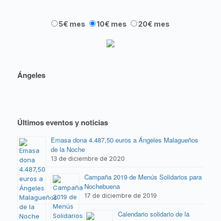
5€ mes
10€ mes
20€ mes
Ángeles
Últimos eventos y noticias
Emasa dona 4.487,50 euros a Ángeles Malagueños
de la Noche
13 de diciembre de 2020
Campaña 2019 de Menús Solidarios para
Nochebuena
17 de diciembre de 2019
Calendario solidario de la