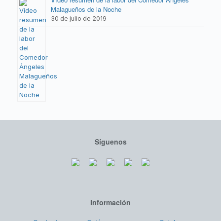
Malagueños de la Noche
30 de julio de 2019
Síguenos
Información