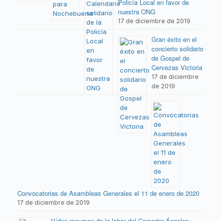
Policía Local en favor de
nuestra ONG
17 de diciembre de 2019
Gran éxito en el
concierto solidario
de Gospel de
Cervezas Victoria
17 de diciembre
de 2019
Convocatorias de Asambleas Generales el 11 de enero de 2020
17 de diciembre de 2019
Vídeo resumen de la labor del Comedor Ángeles