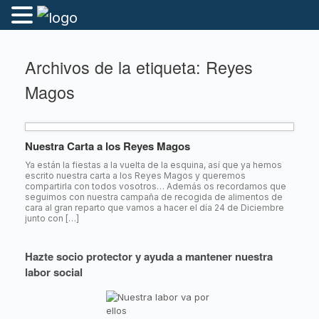
Archivos de la etiqueta:
Reyes
Magos
Nuestra Carta a los Reyes Magos
Ya están la fiestas a la vuelta de la esquina, así que ya hemos
escrito nuestra carta a los Reyes Magos y queremos
compartirla con todos vosotros… Además os recordamos que
seguimos con nuestra campaña de recogida de alimentos de
cara al gran reparto que vamos a hacer el día 24 de Diciembre
junto con […]
Hazte socio protector y ayuda a mantener nuestra
labor social