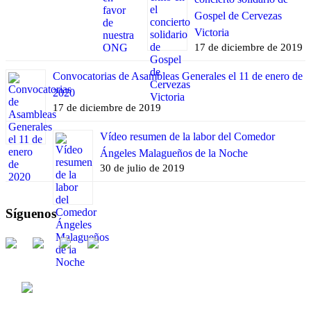
Gospel de Cervezas
Victoria
17 de diciembre de 2019
Convocatorias de Asambleas Generales el 11 de enero de
2020
17 de diciembre de 2019
Vídeo resumen de la labor del Comedor
Ángeles Malagueños de la Noche
30 de julio de 2019
Síguenos