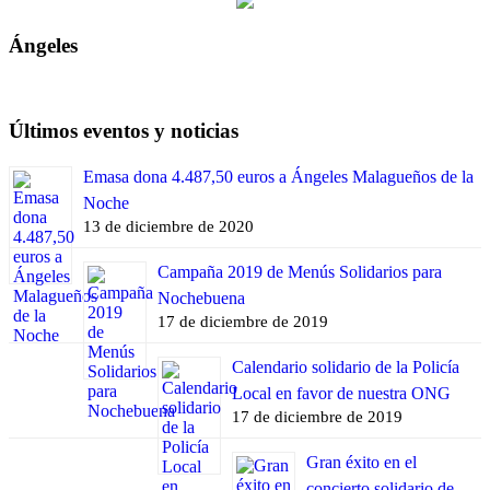
Ángeles
Últimos eventos y noticias
Emasa dona 4.487,50 euros a Ángeles Malagueños de la
Noche
13 de diciembre de 2020
Campaña 2019 de Menús Solidarios para
Nochebuena
17 de diciembre de 2019
Calendario solidario de la Policía
Local en favor de nuestra ONG
17 de diciembre de 2019
Gran éxito en el
concierto solidario de