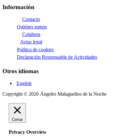
Información
Contacto
Quiénes somos
Colabora
Aviso legal
Política de cookies
Declaración Responsable de Actividades
Otros idiomas
English
Copyright © 2026 Ángeles Malagueños de la Noche
Cerrar
Privacy Overview