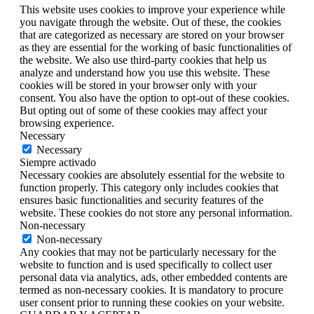
This website uses cookies to improve your experience while
you navigate through the website. Out of these, the cookies
that are categorized as necessary are stored on your browser
as they are essential for the working of basic functionalities of
the website. We also use third-party cookies that help us
analyze and understand how you use this website. These
cookies will be stored in your browser only with your
consent. You also have the option to opt-out of these cookies.
But opting out of some of these cookies may affect your
browsing experience.
Necessary
Necessary
Siempre activado
Necessary cookies are absolutely essential for the website to
function properly. This category only includes cookies that
ensures basic functionalities and security features of the
website. These cookies do not store any personal information.
Non-necessary
Non-necessary
Any cookies that may not be particularly necessary for the
website to function and is used specifically to collect user
personal data via analytics, ads, other embedded contents are
termed as non-necessary cookies. It is mandatory to procure
user consent prior to running these cookies on your website.