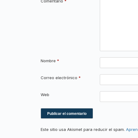
Comentario
*
Nombre
*
Correo electrónico
*
Web
Este sitio usa Akismet para reducir el spam.
Apren