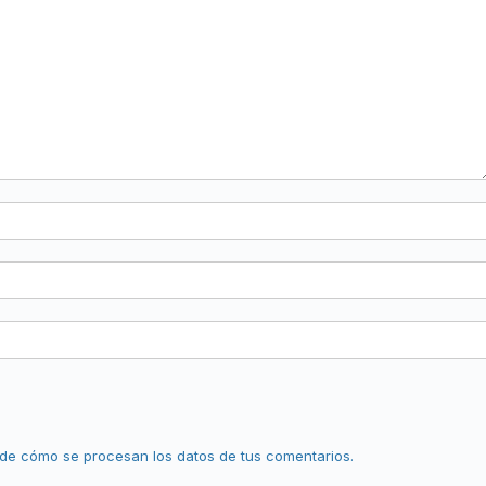
de cómo se procesan los datos de tus comentarios.