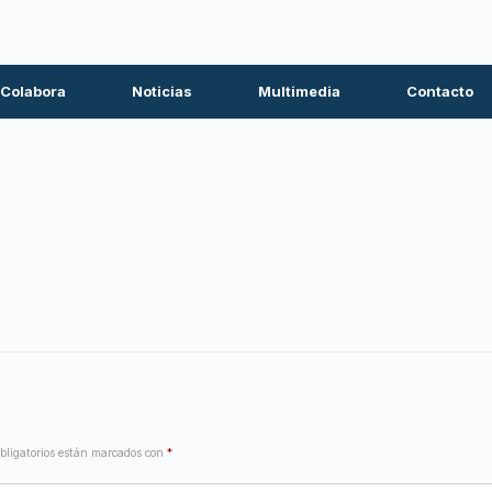
Colabora
Noticias
Multimedia
Contacto
bligatorios están marcados con
*