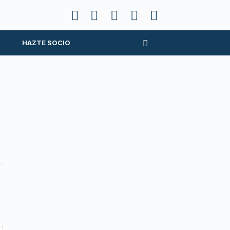
HAZTE SOCIO