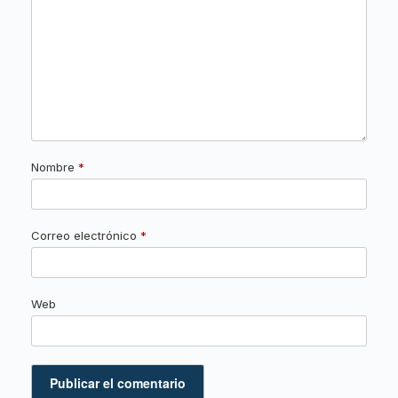
Nombre
*
Correo electrónico
*
Web