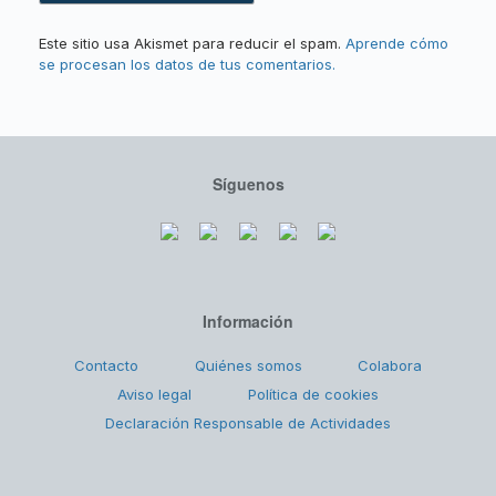
Este sitio usa Akismet para reducir el spam.
Aprende cómo
se procesan los datos de tus comentarios.
Síguenos
Información
Contacto
Quiénes somos
Colabora
Aviso legal
Política de cookies
Declaración Responsable de Actividades