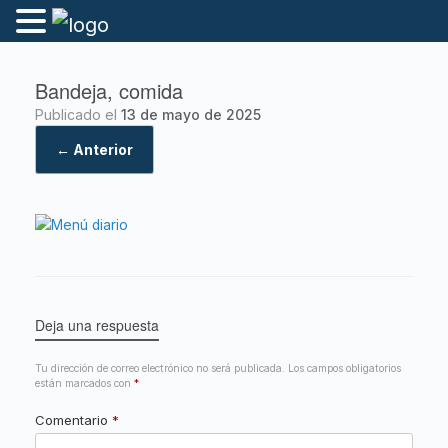
Bandeja, comida
Publicado el
13 de mayo de 2025
← Anterior
Deja una respuesta
Tu dirección de correo electrónico no será publicada.
Los campos obligatorios
están marcados con
*
Comentario
*