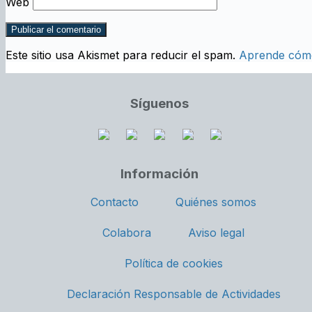
Web
Este sitio usa Akismet para reducir el spam.
Aprende cómo
Síguenos
Información
Contacto
Quiénes somos
Colabora
Aviso legal
Política de cookies
Declaración Responsable de Actividades