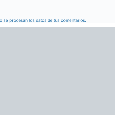
 se procesan los datos de tus comentarios.