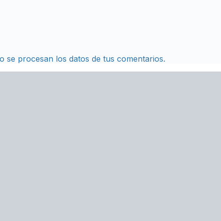
 se procesan los datos de tus comentarios.