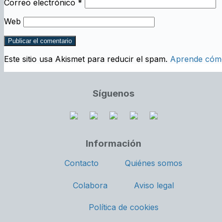
Correo electrónico
*
Web
Este sitio usa Akismet para reducir el spam.
Aprende cómo
Síguenos
Información
Contacto
Quiénes somos
Colabora
Aviso legal
Política de cookies