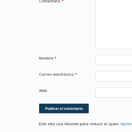
Comentario
*
Nombre
*
Correo electrónico
*
Web
Este sitio usa Akismet para reducir el spam.
Apren