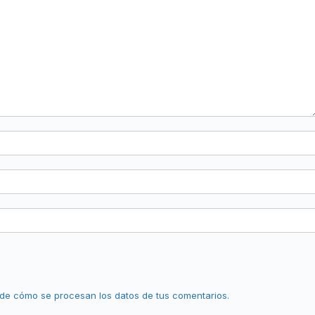
de cómo se procesan los datos de tus comentarios.