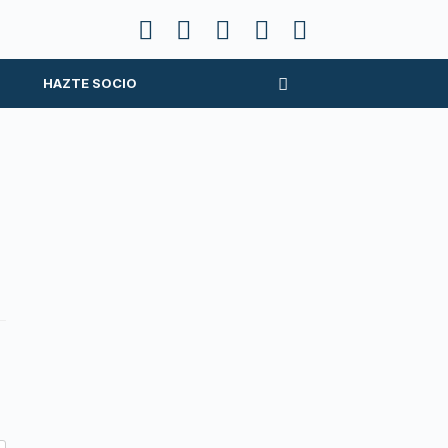
HAZTE SOCIO