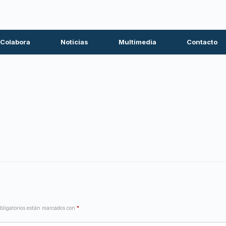
Colabora
Noticias
Multimedia
Contacto
bligatorios están marcados con
*