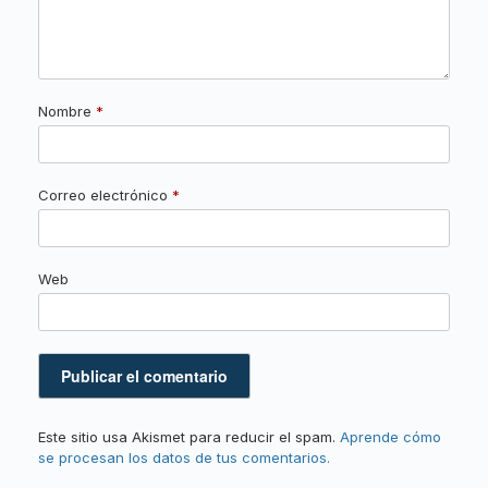
Nombre
*
Correo electrónico
*
Web
Este sitio usa Akismet para reducir el spam.
Aprende cómo
se procesan los datos de tus comentarios.