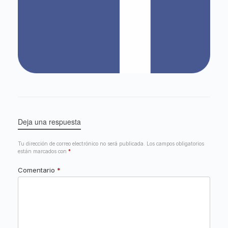
Deja una respuesta
Tu dirección de correo electrónico no será publicada.
Los campos obligatorios
están marcados con
*
Comentario
*