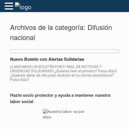
Archivos de la categoría:
Difusión
nacional
Nuevo Boletín con Alertas Solidarias
¡¡LANZAMOS UN BOLETÍN POR E-MAIL DE NOTICIAS Y
URGENCIAS SOLIDARIAS!! ¿Quieres leer el primero? Pulsa AQUÍ
¿Quieres darte de alta para recibirlo en tu correo electrónico?
Pulsa AQUÍ
Hazte socio protector y ayuda a mantener nuestra
labor social