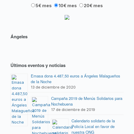
5€ mes
10€ mes
20€ mes
Ángeles
Últimos eventos y noticias
Emasa dona 4.487,50 euros a Ángeles Malagueños
de la Noche
13 de diciembre de 2020
Campaña 2019 de Menús Solidarios para
Nochebuena
17 de diciembre de 2019
Calendario solidario de la
Policía Local en favor de
nuestra ONG