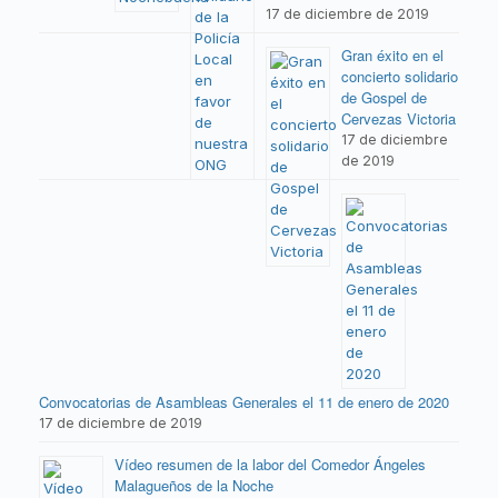
17 de diciembre de 2019
Gran éxito en el
concierto solidario
de Gospel de
Cervezas Victoria
17 de diciembre
de 2019
Convocatorias de Asambleas Generales el 11 de enero de 2020
17 de diciembre de 2019
Vídeo resumen de la labor del Comedor Ángeles
Malagueños de la Noche