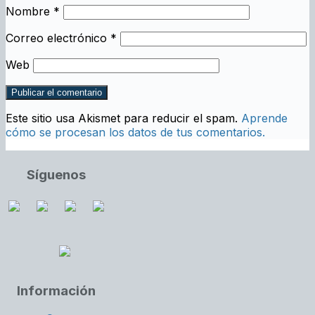
Nombre
*
Correo electrónico
*
Web
Este sitio usa Akismet para reducir el spam.
Aprende
cómo se procesan los datos de tus comentarios.
Síguenos
Información