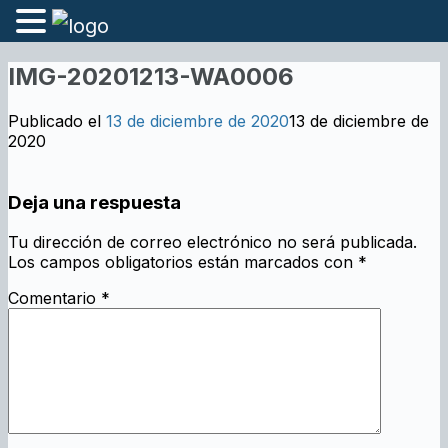
IMG-20201213-WA0006
Publicado el
13 de diciembre de 2020
13 de diciembre de
2020
Deja una respuesta
Tu dirección de correo electrónico no será publicada.
Los campos obligatorios están marcados con
*
Comentario
*