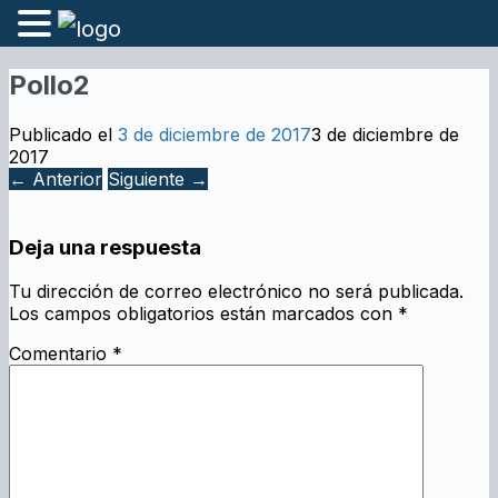
Pollo2
Publicado el
3 de diciembre de 2017
3 de diciembre de
2017
← Anterior
Siguiente →
Deja una respuesta
Tu dirección de correo electrónico no será publicada.
Los campos obligatorios están marcados con
*
Comentario
*