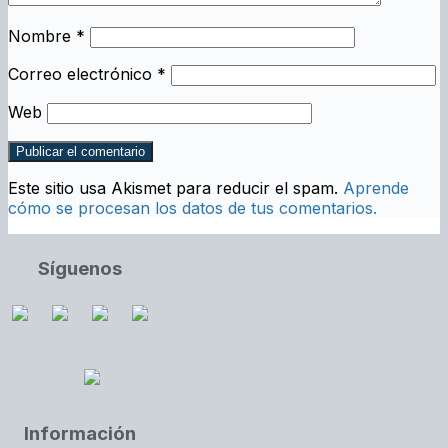
Nombre
*
Correo electrónico
*
Web
Este sitio usa Akismet para reducir el spam.
Aprende
cómo se procesan los datos de tus comentarios.
Síguenos
Información