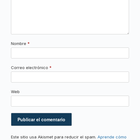
Nombre
*
Correo electrónico
*
Web
Este sitio usa Akismet para reducir el spam.
Aprende cómo