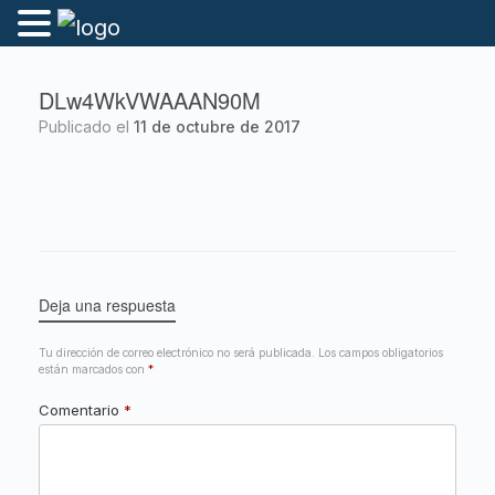
DLw4WkVWAAAN90M
Publicado el
11 de octubre de 2017
Deja una respuesta
Tu dirección de correo electrónico no será publicada.
Los campos obligatorios
están marcados con
*
Comentario
*