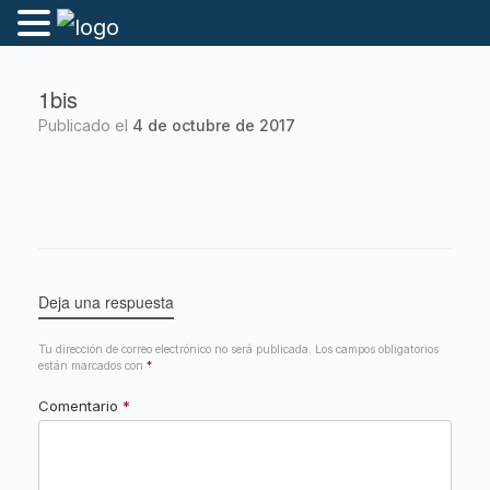
1bis
Publicado el
4 de octubre de 2017
Deja una respuesta
Tu dirección de correo electrónico no será publicada.
Los campos obligatorios
están marcados con
*
Comentario
*