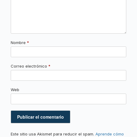
Nombre
*
Correo electrónico
*
Web
Este sitio usa Akismet para reducir el spam.
Aprende cómo