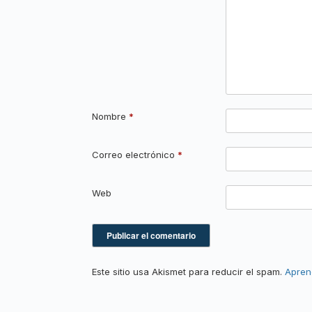
Nombre
*
Correo electrónico
*
Web
Este sitio usa Akismet para reducir el spam.
Apren