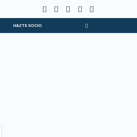
HAZTE SOCIO