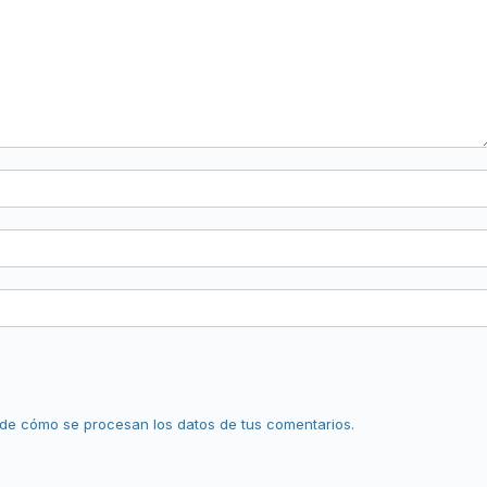
de cómo se procesan los datos de tus comentarios.