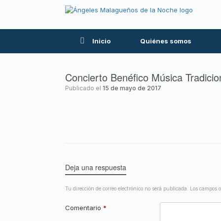
Inicio
Quiénes somos
Concierto Benéfico Música Tradicio
Publicado el
15 de mayo de 2017
Deja una respuesta
Tu dirección de correo electrónico no será publicada.
Los campos o
Comentario
*