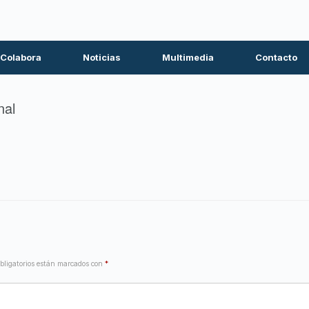
Colabora
Noticias
Multimedia
Contacto
nal
bligatorios están marcados con
*